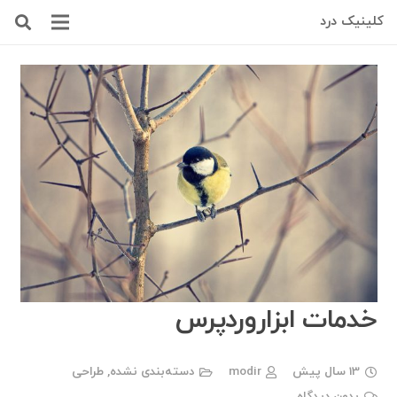
کلینیک درد
خدمات ابزاروردپرس
13 سال پیش
modir
دسته‌بندی نشده
,
طراحی
بدون دیدگاه