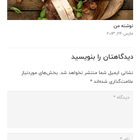
نوشته من
مارس 24, 2013
دیدگاهتان را بنویسید
نشانی ایمیل شما منتشر نخواهد شد.
بخش‌های موردنیاز
علامت‌گذاری شده‌اند
*