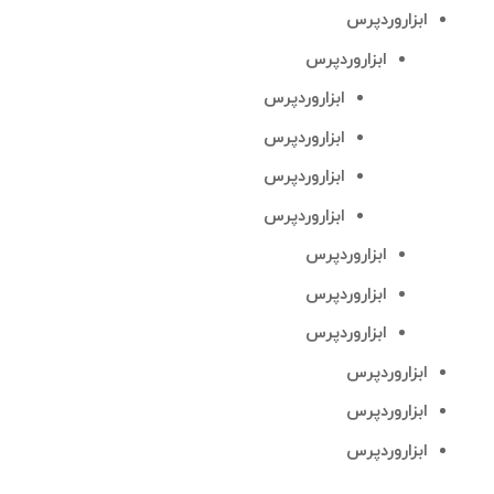
ابزاروردپرس
ابزاروردپرس
ابزاروردپرس
ابزاروردپرس
ابزاروردپرس
ابزاروردپرس
ابزاروردپرس
ابزاروردپرس
ابزاروردپرس
ابزاروردپرس
ابزاروردپرس
ابزاروردپرس