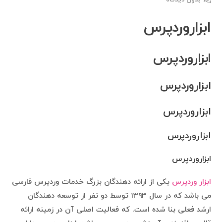
ابزاروردپرس
ابزاروردپرس
ابزاروردپرس
ابزاروردپرس
ابزاروردپرس
ابزاروردپرس
ابزار وردپرس
یکی از ارائه دهندگان بزرگ خدمات وردپرس فارسی
می باشد که در سال ۱۳۹۳ توسط دو نفر از توسعه دهندگان
ارشد فعلی بنا شده است. که فعالیت اصلی آن در زمینه ارائه