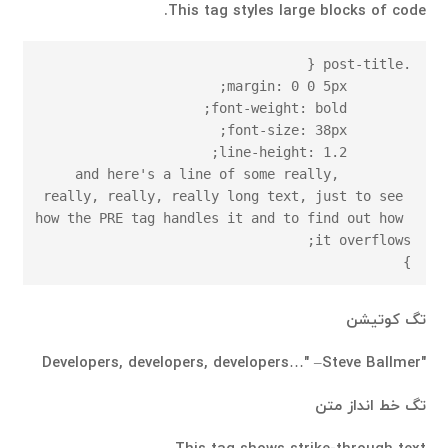
This tag styles large blocks of code.
	and here's a line of some really, 
really, really, really long text, just to see 
how the PRE tag handles it and to find out how 
}
تگ کوتیشن
Developers, developers, developers…
–Steve Ballmer
تگ خط انداز متن