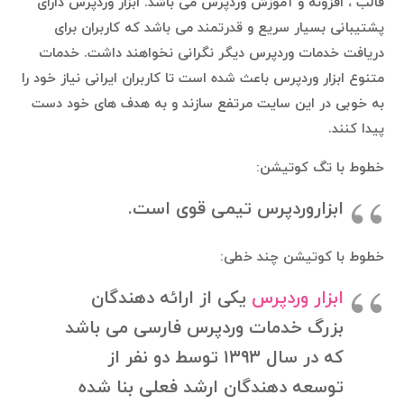
قالب ، افزونه و آموزش وردپرس می باشد. ابزار وردپرس دارای
پشتیبانی بسیار سریع و قدرتمند می باشد که کاربران برای
دریافت خدمات وردپرس دیگر نگرانی نخواهند داشت. خدمات
متنوع ابزار وردپرس باعث شده است تا کاربران ایرانی نیاز خود را
به خوبی در این سایت مرتفع سازند و به هدف های خود دست
پیدا کنند.
خطوط با تگ کوتیشن:
ابزاروردپرس تیمی قوی است.
خطوط با کوتیشن چند خطی:
ابزار وردپرس
یکی از ارائه دهندگان
بزرگ خدمات وردپرس فارسی می باشد
که در سال ۱۳۹۳ توسط دو نفر از
توسعه دهندگان ارشد فعلی بنا شده