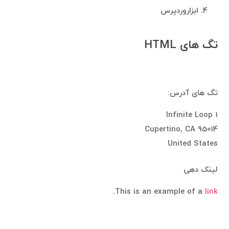
ابزاروردپرس
تگ های HTML
تگ های آدرس:
1 Infinite Loop
Cupertino, CA 95014
United States
لینک دهی
.
This is an example of a
link