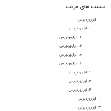
لیست های مرتب
ابزاروردپرس
ابزاروردپرس
ابزاروردپرس
ابزاروردپرس
ابزاروردپرس
ابزاروردپرس
ابزاروردپرس
ابزاروردپرس
ابزاروردپرس
ابزاروردپرس
ابزاروردپرس