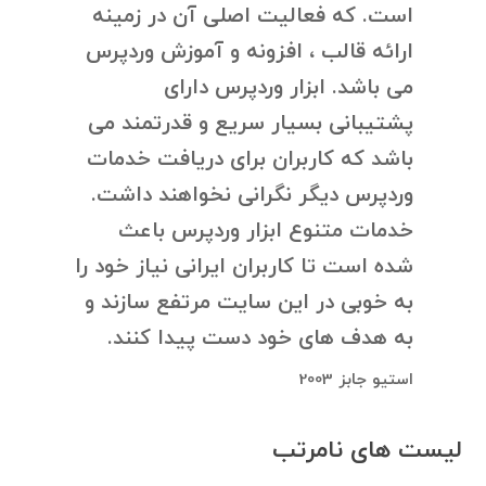
است. که فعالیت اصلی آن در زمینه
ارائه قالب ، افزونه و آموزش وردپرس
می باشد. ابزار وردپرس دارای
پشتیبانی بسیار سریع و قدرتمند می
باشد که کاربران برای دریافت خدمات
وردپرس دیگر نگرانی نخواهند داشت.
خدمات متنوع ابزار وردپرس باعث
شده است تا کاربران ایرانی نیاز خود را
به خوبی در این سایت مرتفع سازند و
به هدف های خود دست پیدا کنند.
استیو جابز 2003
لیست های نامرتب