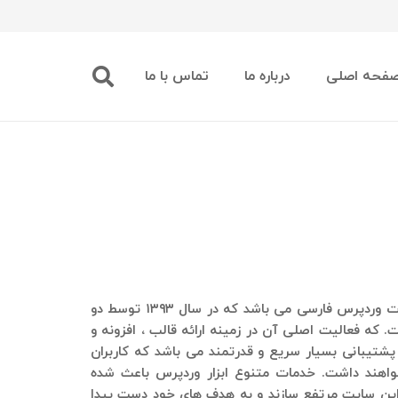
فحه اصلی
درباره ما
تماس با ما
یکی از ارائه دهندگان بزرگ خدمات وردپرس فارسی می باشد که در سال ۱۳۹۳ توسط دو
 که فعالیت اصلی آن در زمینه ارائه قالب ، افزونه و
پشتیبانی بسیار سریع و قدرتمند می باشد که کاربران
واهند داشت. خدمات متنوع ابزار وردپرس باعث شده
در این سایت مرتفع سازند و به هدف های خود دست پیدا