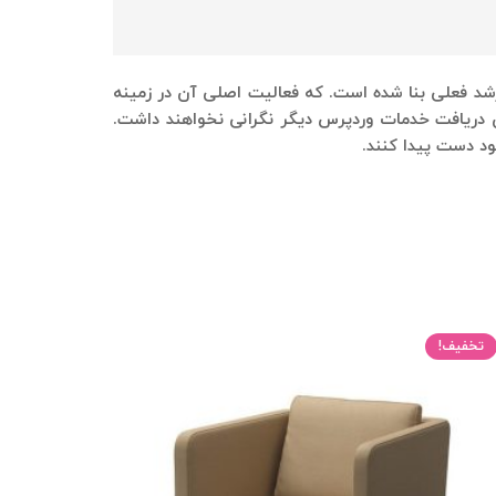
 سال ۱۳۹۳ توسط دو نفر از توسعه دهندگان ارشد فعلی بنا شده است. که فعالیت اصلی آن در زمینه
رای دریافت خدمات وردپرس دیگر نگرانی نخواهند داشت.
ود دست پیدا کنند.
تخفیف!