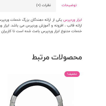
توضیحات
نظرات (0)
ابزار وردپرس
ارائه قالب ، افزونه و آموزش وردپرس می باشد. ابزار 
خدمات متنوع ابزار وردپرس باعث شده است تا کاربران ا
محصولات مرتبط
تخفیف!