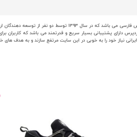
یکی از ارائه دهندگان بزرگ خدمات وردپرس فارسی می باشد که در
وردپرس دارای پشتیبانی بسیار سریع و قدرتمند می باشد که کاربران ب
یرانی نیاز خود را به خوبی در این سایت مرتفع سازند و به هدف های خ