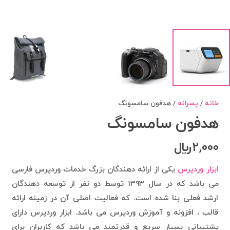
خانه
/
پسرانه
/ هدفون سامسونگ
هدفون سامسونگ
2,000
﷼
ابزار وردپرس
یکی از ارائه دهندگان بزرگ خدمات وردپرس فارسی
می باشد که در سال ۱۳۹۳ توسط دو نفر از توسعه دهندگان
ارشد فعلی بنا شده است. که فعالیت اصلی آن در زمینه ارائه
قالب ، افزونه و آموزش وردپرس می باشد. ابزار وردپرس دارای
پشتیبانی بسیار سریع و قدرتمند می باشد که کاربران برای