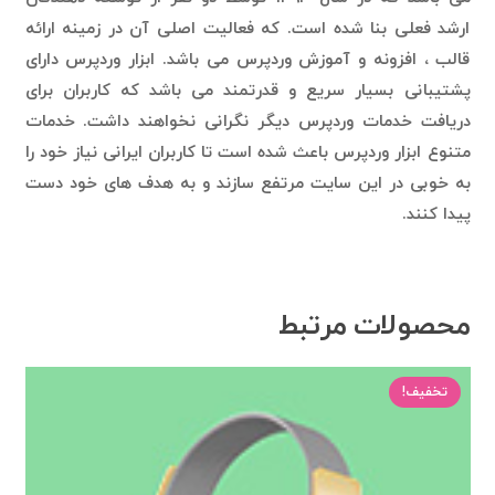
ارشد فعلی بنا شده است. که فعالیت اصلی آن در زمینه ارائه
قالب ، افزونه و آموزش وردپرس می باشد. ابزار وردپرس دارای
پشتیبانی بسیار سریع و قدرتمند می باشد که کاربران برای
دریافت خدمات وردپرس دیگر نگرانی نخواهند داشت. خدمات
متنوع ابزار وردپرس باعث شده است تا کاربران ایرانی نیاز خود را
به خوبی در این سایت مرتفع سازند و به هدف های خود دست
پیدا کنند.
محصولات مرتبط
تخفیف!