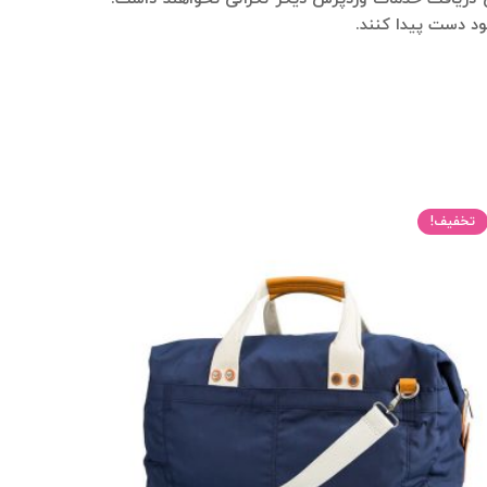
ود دست پیدا کنند.
تخفیف!