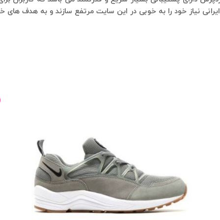
یرانی نیاز خود را به خوبی در این سایت مرتفع سازند و به هدف های خ