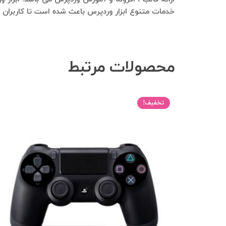
خدمات متنوع ابزار وردپرس باعث شده است تا کاربران ا
محصولات مرتبط
تخفیف!