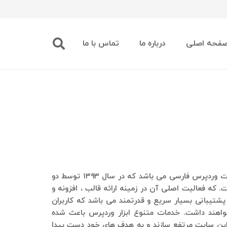
فحه اصلی
درباره ما
تماس با ما
یکی از ارائه دهندگان بزرگ خدمات وردپرس فارسی می باشد که در سال ۱۳۹۳ توسط دو
 که فعالیت اصلی آن در زمینه ارائه قالب ، افزونه و
پشتیبانی بسیار سریع و قدرتمند می باشد که کاربران
واهند داشت. خدمات متنوع ابزار وردپرس باعث شده
در این سایت مرتفع سازند و به هدف های خود دست پیدا