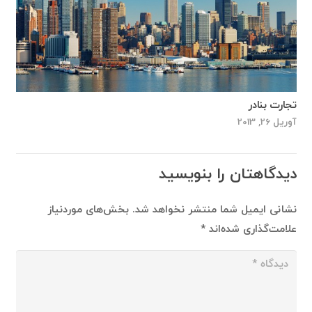
تجارت بنادر
آوریل 26, 2013
دیدگاهتان را بنویسید
نشانی ایمیل شما منتشر نخواهد شد.
بخش‌های موردنیاز
علامت‌گذاری شده‌اند
*