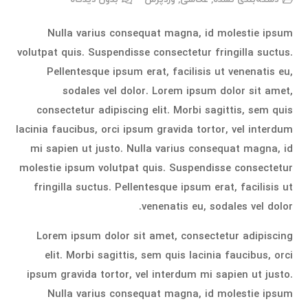
Nulla varius consequat magna, id molestie ipsum
volutpat quis. Suspendisse consectetur fringilla suctus.
Pellentesque ipsum erat, facilisis ut venenatis eu,
sodales vel dolor. Lorem ipsum dolor sit amet,
consectetur adipiscing elit. Morbi sagittis, sem quis
lacinia faucibus, orci ipsum gravida tortor, vel interdum
mi sapien ut justo. Nulla varius consequat magna, id
molestie ipsum volutpat quis. Suspendisse consectetur
fringilla suctus. Pellentesque ipsum erat, facilisis ut
venenatis eu, sodales vel dolor.
Lorem ipsum dolor sit amet, consectetur adipiscing
elit. Morbi sagittis, sem quis lacinia faucibus, orci
ipsum gravida tortor, vel interdum mi sapien ut justo.
Nulla varius consequat magna, id molestie ipsum