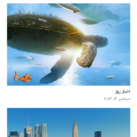
اخبار روز
دسامبر 12, 2013