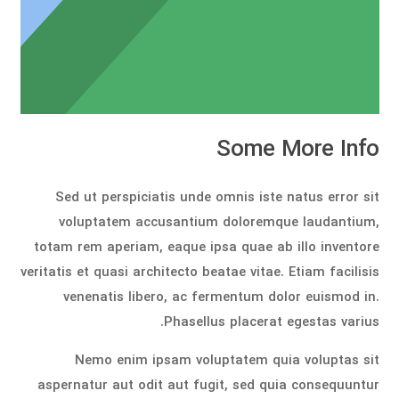
Some More Info
Sed ut perspiciatis unde omnis iste natus error sit
voluptatem accusantium doloremque laudantium,
totam rem aperiam, eaque ipsa quae ab illo inventore
veritatis et quasi architecto beatae vitae. Etiam facilisis
venenatis libero, ac fermentum dolor euismod in.
Phasellus placerat egestas varius.
Nemo enim ipsam voluptatem quia voluptas sit
aspernatur aut odit aut fugit, sed quia consequuntur