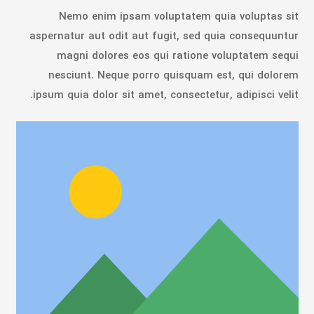
Nemo enim ipsam voluptatem quia voluptas sit
aspernatur aut odit aut fugit, sed quia consequuntur
magni dolores eos qui ratione voluptatem sequi
nesciunt. Neque porro quisquam est, qui dolorem
ipsum quia dolor sit amet, consectetur, adipisci velit.