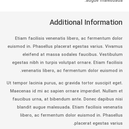
augue malesuada.
Additional Information
Etiam facilisis venenatis libero, ac fermentum dolor
euismod in. Phasellus placerat egestas varius. Vivamus
eleifend at massa sodales faucibus. Vestibulum
egestas nibh in turpis volutpat ornare. Etiam facilisis
venenatis libero, ac fermentum dolor euismod in.
Ut tempor lacinia purus, ac gravida tortor suscipit eget.
Maecenas id mi ac sapien ornare imperdiet. Nullam et
faucibus urna, at bibendum ante. Donec dapibus nisi
blandit augue malesuada. Etiam facilisis venenatis
libero, ac fermentum dolor euismod in. Phasellus
placerat egestas varius.