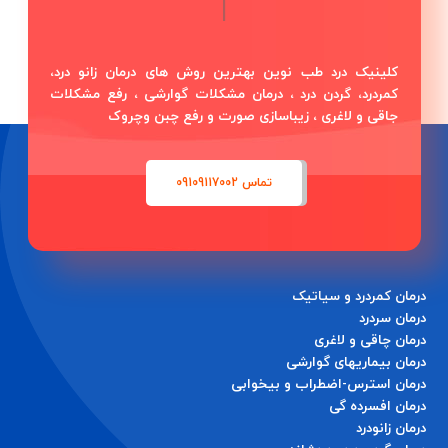
|
کلینیک درد طب نوین بهترین روش های درمان زانو درد،
کمردرد، گردن درد ، درمان مشکلات گوارشی ، رفع مشکلات
جاقی و لاغری ، زیباسازی صورت و رفع چبن وچروک
تماس 09109117002
درمان کمردرد و سیاتیک
درمان سردرد
درمان چاقی ‌و لاغری
درمان بیماریهای گوارشی
درمان استرس-اضطراب و بیخوابی
درمان افسرده گی
درمان زانودرد